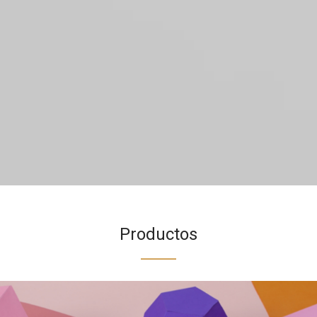
Productos