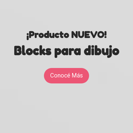
¡Producto NUEVO!
Blocks para dibujo
Conocé Más