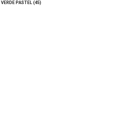
VERDE PASTEL (45)