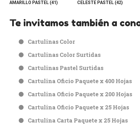
AMARILLO PASTEL (41)
CELESTE PASTEL (42)
Te invitamos también a cono
Cartulinas Color
Cartulinas Color Surtidas
Cartulinas Pastel Surtidas
Cartulina Oficio Paquete x 400 Hojas
Cartulina Oficio Paquete x 200 Hojas
Cartulina Oficio Paquete x 25 Hojas
Cartulina Carta Paquete x 25 Hojas