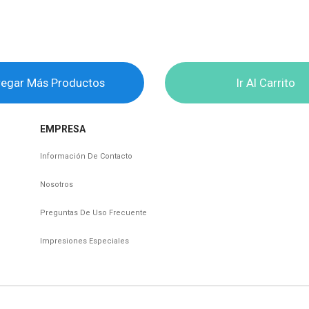
egar Más Productos
Ir Al Carrito
EMPRESA
Información De Contacto
Nosotros
Preguntas De Uso Frecuente
Impresiones Especiales