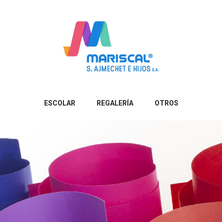
ESCOLAR
REGALERÍA
OTROS