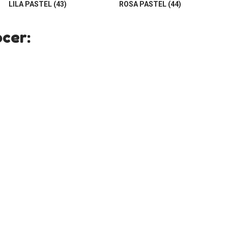
LILA PASTEL (43)
ROSA PASTEL (44)
cer: