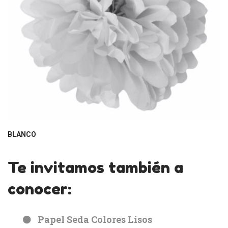
BLANCO
Te invitamos también a
conocer:
Papel Seda Colores Lisos