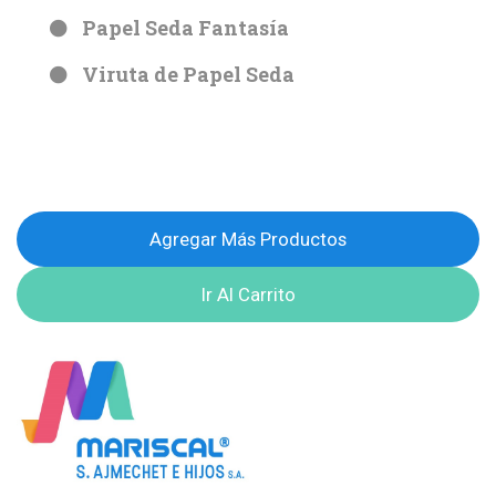
Papel Seda Fantasía
Viruta de Papel Seda
Agregar Más Productos
Ir Al Carrito