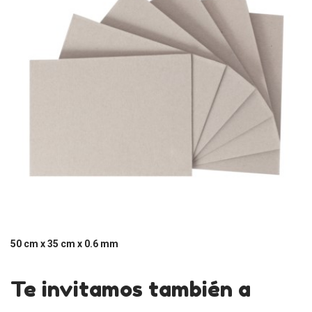
50 cm x 35 cm x 0.6 mm
Te invitamos también a