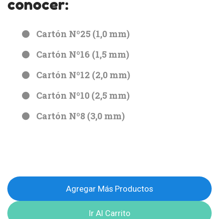
conocer:
Cartón Nº25 (1,0 mm)
Cartón Nº16 (1,5 mm)
Cartón Nº12 (2,0 mm)
Cartón Nº10 (2,5 mm)
Cartón Nº8 (3,0 mm)
Agregar Más Productos
Ir Al Carrito