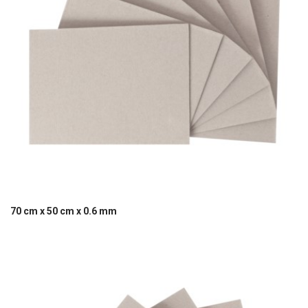
70 cm x 50 cm x 0.6 mm