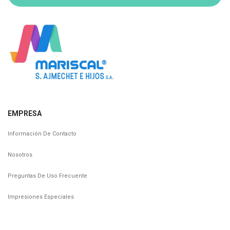
EMPRESA
Información De Contacto
Nosotros
Preguntas De Uso Frecuente
Impresiones Especiales