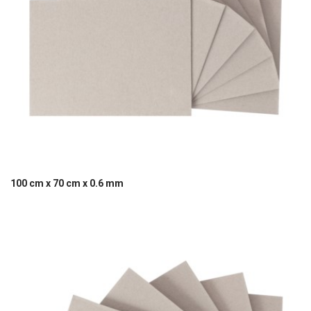
100 cm x 70 cm x 0.6 mm