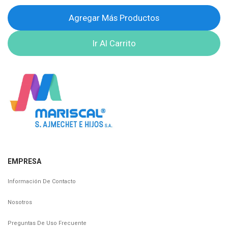
Agregar Más Productos
Ir Al Carrito
EMPRESA
Información De Contacto
Nosotros
Preguntas De Uso Frecuente