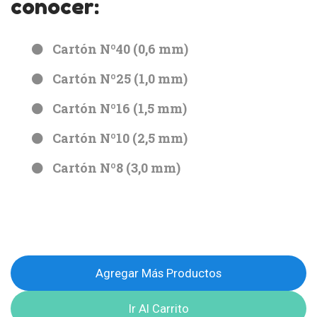
conocer:
Cartón Nº40 (0,6 mm)
Cartón Nº25 (1,0 mm)
Cartón Nº16 (1,5 mm)
Cartón Nº10 (2,5 mm)
Cartón Nº8 (3,0 mm)
Agregar Más Productos
Ir Al Carrito