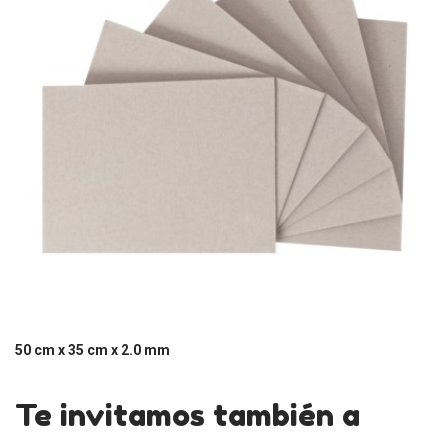
50 cm x 35 cm x 2.0 mm
Te invitamos también a