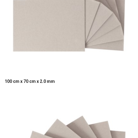
100 cm x 70 cm x 2.0 mm