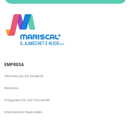
EMPRESA
Información De Contacto
Nosotros
Preguntas De Uso Frecuente
Impresiones Especiales