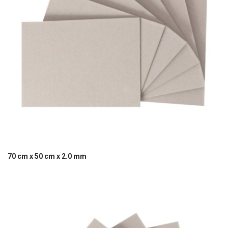
70 cm x 50 cm x 2.0 mm