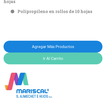
hojas
Polipropileno en rollos de 10 hojas
Agregar Más Productos
Ir Al Carrito