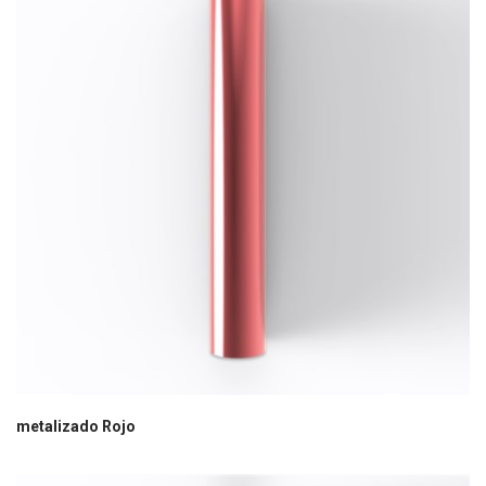
metalizado Rojo