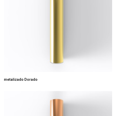
metalizado Dorado