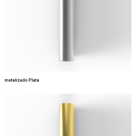
metalizado Plata