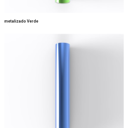
metalizado Verde