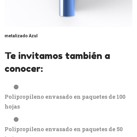
metalizado Azul
Te invitamos también a
conocer:
Polipropileno envasado en paquetes de 100
hojas
Polipropileno envasado en paquetes de 50