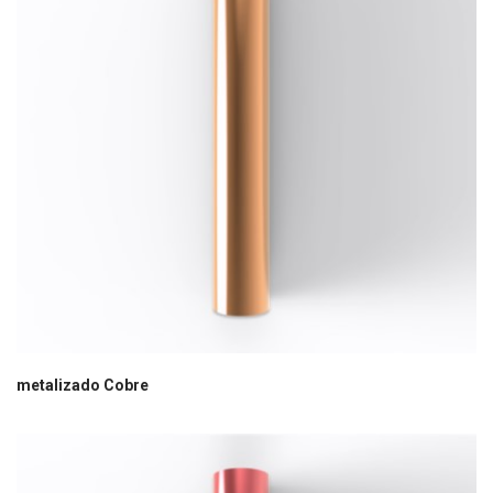
metalizado Cobre