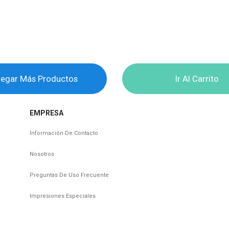
egar Más Productos
Ir Al Carrito
EMPRESA
Información De Contacto
Nosotros
Preguntas De Uso Frecuente
Impresiones Especiales