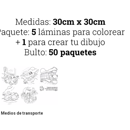
Medios de transporte