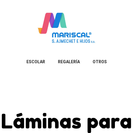
ESCOLAR
REGALERÍA
OTROS