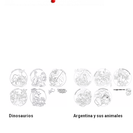
Dinosaurios
Argentina y sus animales