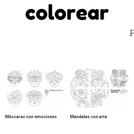
Máscaras con emociones
Mandalas con arte