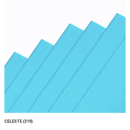
CELESTE (319)