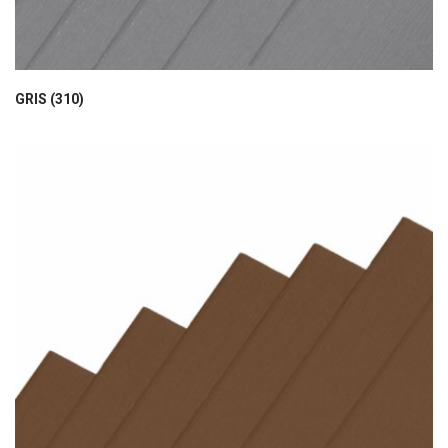
GRIS (310)