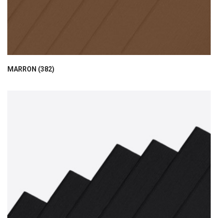
MARRON (382)