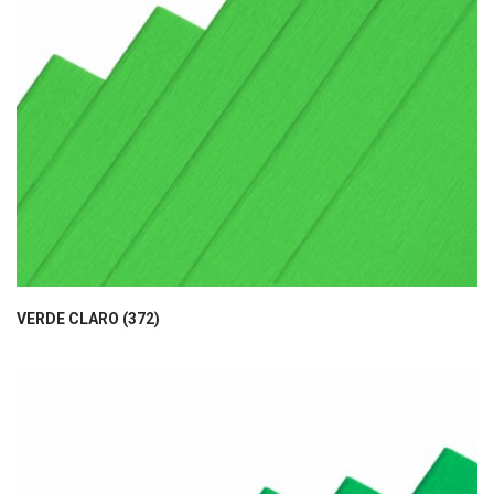
VERDE CLARO (372)