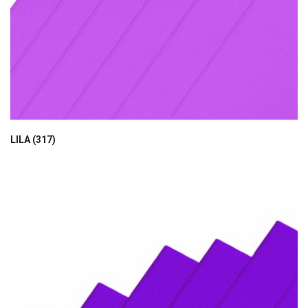
LILA (317)