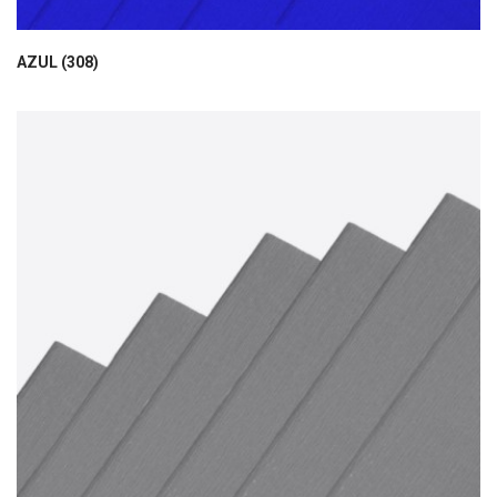
AZUL (308)