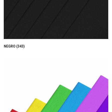
NEGRO (343)