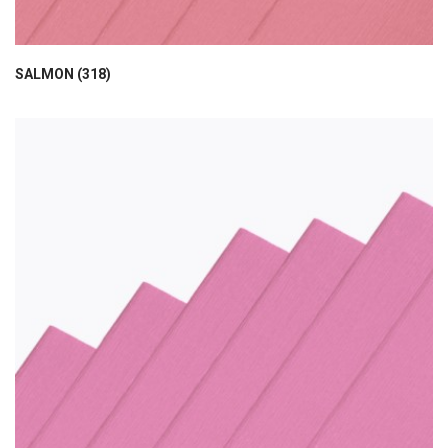
SALMON (318)