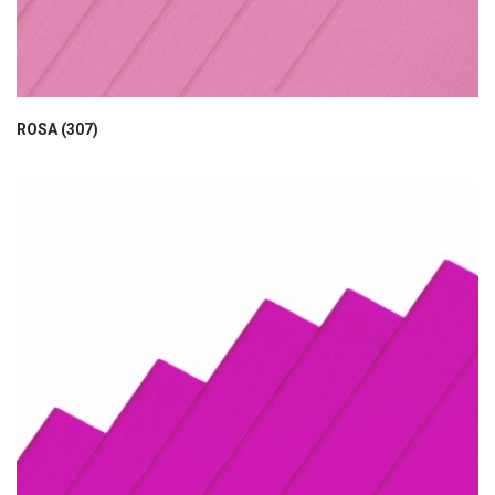
ROSA (307)