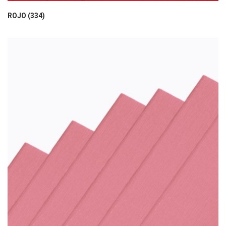
ROJO (334)