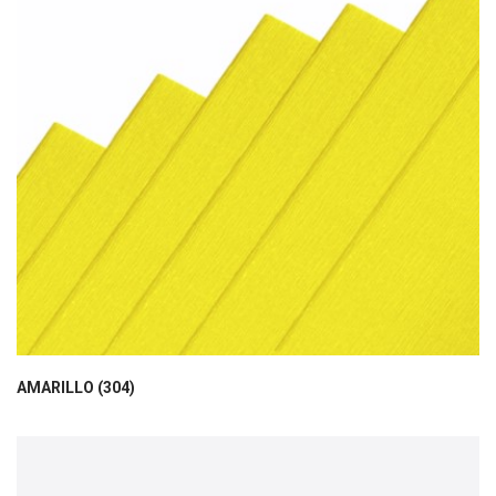
AMARILLO (304)