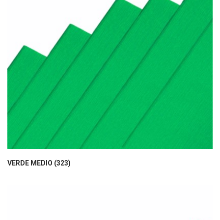
VERDE MEDIO (323)