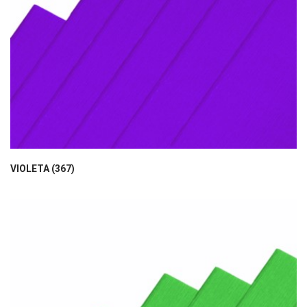
VIOLETA (367)