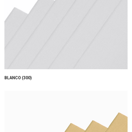
BLANCO (300)