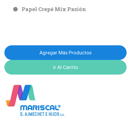
Papel Crepé Mix Pasión
Agregar Más Productos
Ir Al Carrito