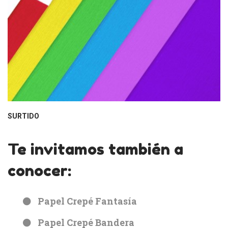
SURTIDO
Te invitamos también a
conocer:
Papel Crepé Fantasía
Papel Crepé Bandera