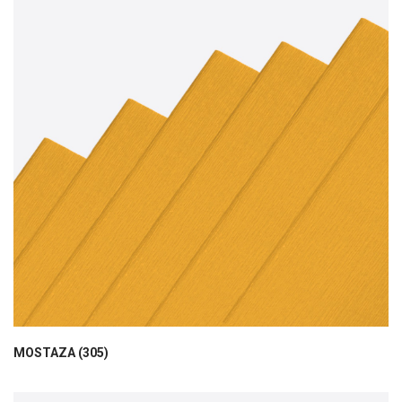
MOSTAZA (305)