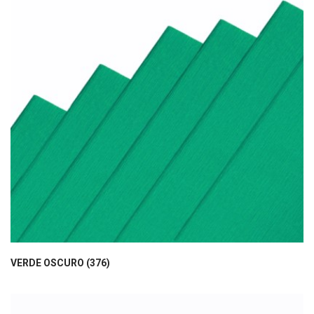
VERDE OSCURO (376)