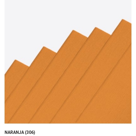
NARANJA (306)