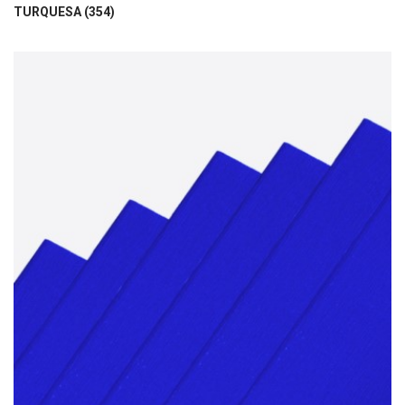
TURQUESA (354)